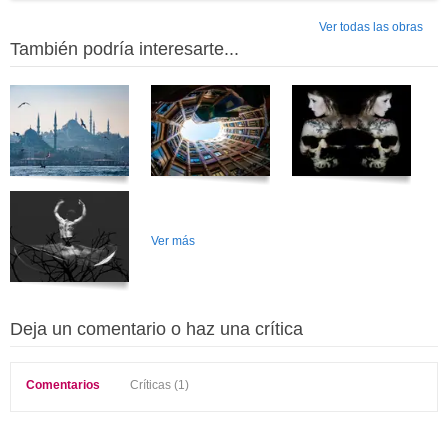
Ver todas las obras
También podría interesarte...
Ver más
Deja un comentario o haz una crítica
Comentarios
Críticas (1)