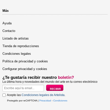
Más
Ayuda
Contacto
Listado de artistas
Tienda de reproducciones
Condiciones legales
Política de privacidad y cookies
Configurar privacidad y cookies
¿Te gustaría recibir nuestro
boletín?
La última hora y novedades del mundo del arte en tu correo electrónico
Acepto las
Condiciones legales de Artelista
.
Protegido por reCAPTCHA |
Privacidad
-
Condiciones