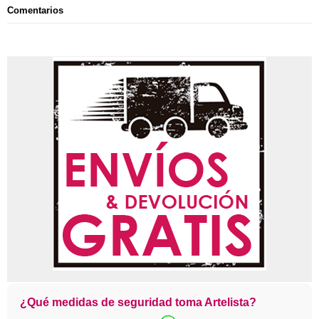
Comentarios
¿Qué medidas de seguridad toma Artelista?