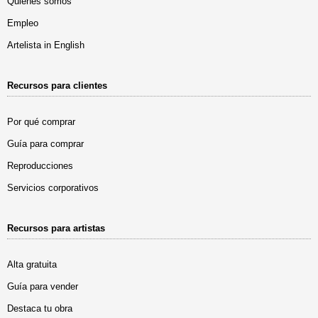
Quiénes somos
Empleo
Artelista in English
Recursos para clientes
Por qué comprar
Guía para comprar
Reproducciones
Servicios corporativos
Recursos para artistas
Alta gratuita
Guía para vender
Destaca tu obra